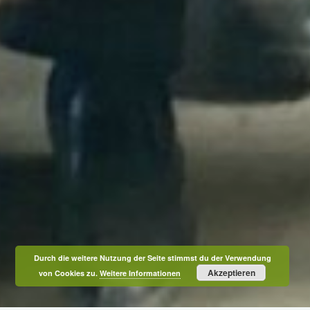
Durch die weitere Nutzung der Seite stimmst du der Verwendung
Akzeptieren
von Cookies zu.
Weitere Informationen